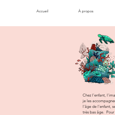
Accueil
À propos
Chez l'enfant, l'i
je les accompagner
l'âge de l'enfant,
très bas âge. Pour 